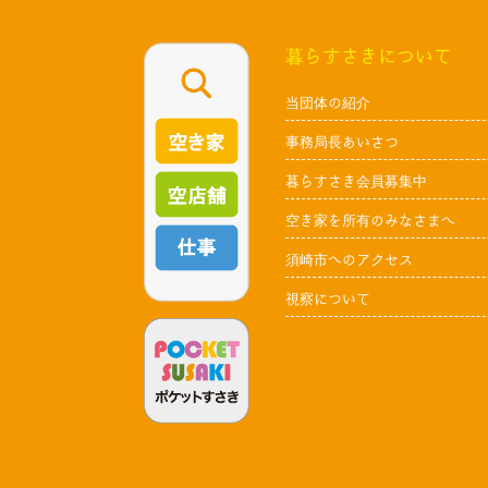
暮らすさきについて
当団体の紹介
事務局長あいさつ
暮らすさき会員募集中
空き家を所有のみなさまへ
須崎市へのアクセス
視察について