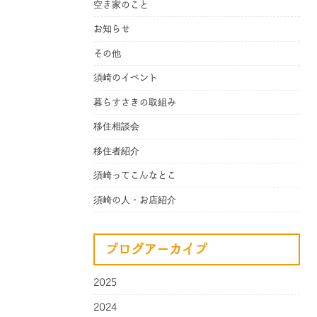
空き家のこと
お知らせ
その他
須崎のイベント
暮らすさきの取組み
移住相談会
移住者紹介
須崎ってこんなとこ
須崎の人・お店紹介
ブログアーカイブ
2025
2024