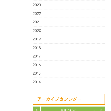
2023
2022
2021
2020
2019
2018
2017
2016
2015
2014
アーカイブカレンダー
<
>
8月 2026
▼