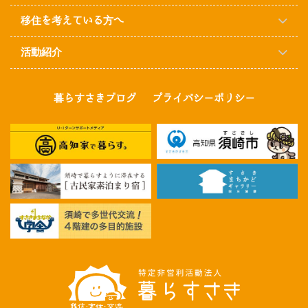
移住を考えている方へ
活動紹介
暮らすさきブログ
プライバシーポリシー