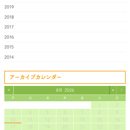
2019
2018
2017
2016
2015
2014
アーカイブカレンダー
<
>
8月 2026
▼
月
火
水
木
金
土
日
1
2
3
4
5
6
7
8
9
10
11
12
13
14
15
16
17
18
19
20
21
22
23