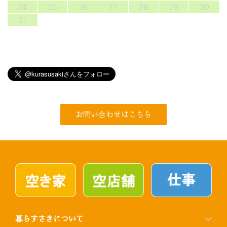
24
25
26
27
28
29
30
31
お問い合わせはこちら
暮らすさきについて