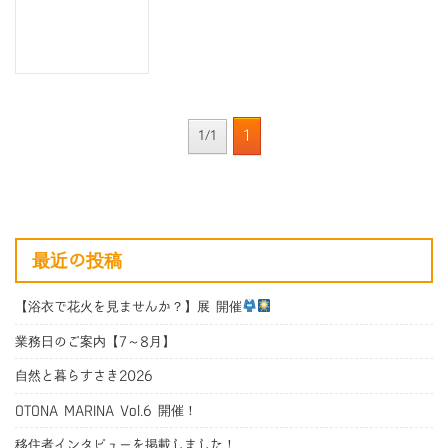
1
1/1
最近の投稿
【浴衣で花火を見ませんか？】展 開催
業務日のご案内【7～8月】
自然と暮らすさき2026
OTONA MARINA Vol.6 開催！
移住者インタビューを掲載しました！