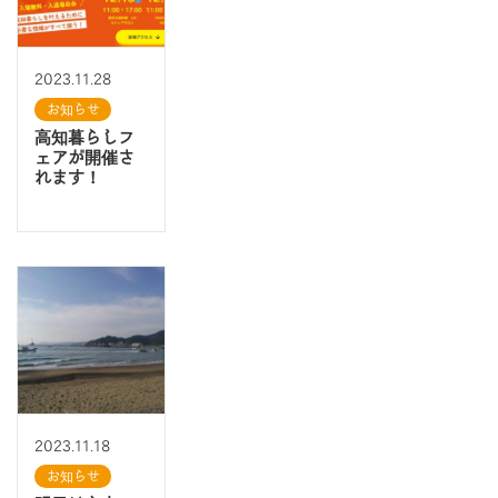
2023.11.28
お知らせ
高知暮らしフ
ェアが開催さ
れます！
2023.11.18
お知らせ