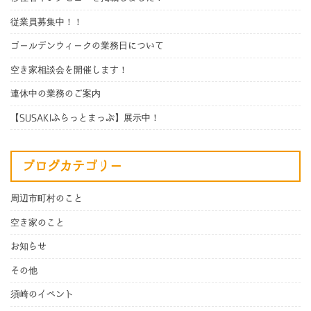
従業員募集中！！
ゴールデンウィークの業務日について
空き家相談会を開催します！
連休中の業務のご案内
【SUSAKIふらっとまっぷ】展示中！
ブログカテゴリー
周辺市町村のこと
空き家のこと
お知らせ
その他
須崎のイベント