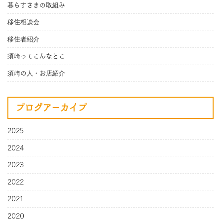
暮らすさきの取組み
移住相談会
移住者紹介
須崎ってこんなとこ
須崎の人・お店紹介
ブログアーカイブ
2025
2024
2023
2022
2021
2020