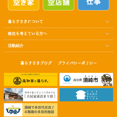
暮らすさきについて
移住を考えている方へ
活動紹介
暮らすさきブログ
プライバシーポリシー