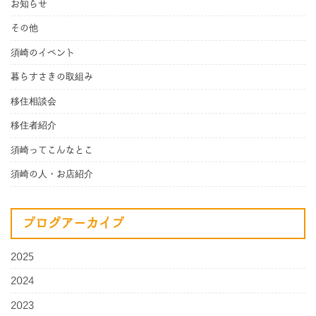
お知らせ
その他
須崎のイベント
暮らすさきの取組み
移住相談会
移住者紹介
須崎ってこんなとこ
須崎の人・お店紹介
ブログアーカイブ
2025
2024
2023