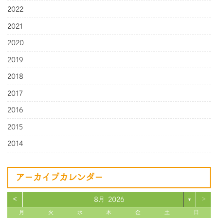
2022
2021
2020
2019
2018
2017
2016
2015
2014
アーカイブカレンダー
<
>
8月 2026
▼
月
火
水
木
金
土
日