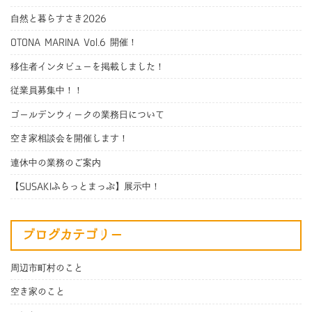
自然と暮らすさき2026
OTONA MARINA Vol.6 開催！
移住者インタビューを掲載しました！
従業員募集中！！
ゴールデンウィークの業務日について
空き家相談会を開催します！
連休中の業務のご案内
【SUSAKIふらっとまっぷ】展示中！
ブログカテゴリー
周辺市町村のこと
空き家のこと