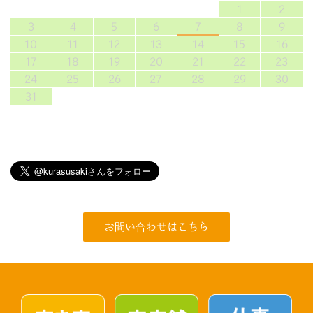
1
2
3
4
5
6
7
8
9
10
11
12
13
14
15
16
17
18
19
20
21
22
23
24
25
26
27
28
29
30
31
お問い合わせはこちら