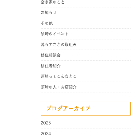
空き家のこと
お知らせ
その他
須崎のイベント
暮らすさきの取組み
移住相談会
移住者紹介
須崎ってこんなとこ
須崎の人・お店紹介
ブログアーカイブ
2025
2024