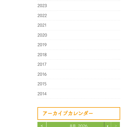
2023
2022
2021
2020
2019
2018
2017
2016
2015
2014
アーカイブカレンダー
<
>
8月 2026
▼