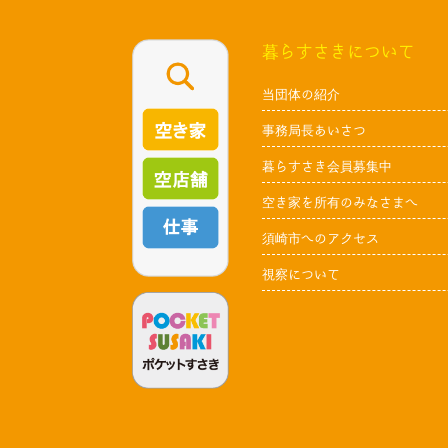
暮らすさきについて
当団体の紹介
事務局長あいさつ
暮らすさき会員募集中
空き家を所有のみなさまへ
須崎市へのアクセス
視察について