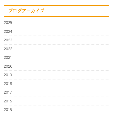
ブログアーカイブ
2025
2024
2023
2022
2021
2020
2019
2018
2017
2016
2015