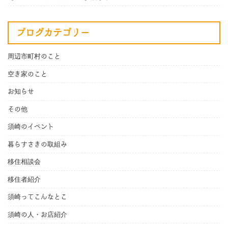
ブログカテゴリー
周辺市町村のこと
空き家のこと
お知らせ
その他
須崎のイベント
暮らすさきの取組み
移住相談会
移住者紹介
須崎ってこんなとこ
須崎の人・お店紹介