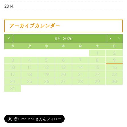
2014
アーカイブカレンダー
<
>
8月 2026
▼
月
火
水
木
金
土
日
1
2
3
4
5
6
7
8
9
10
11
12
13
14
15
16
17
18
19
20
21
22
23
24
25
26
27
28
29
30
31