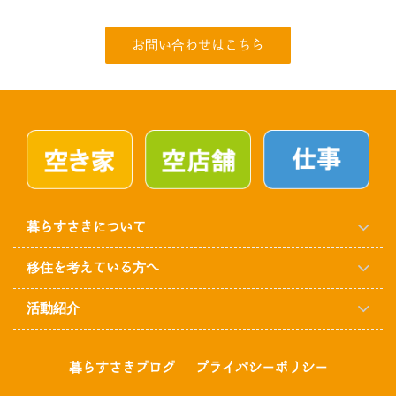
お問い合わせはこちら
暮らすさきについて
移住を考えている方へ
活動紹介
暮らすさきブログ
プライバシーポリシー