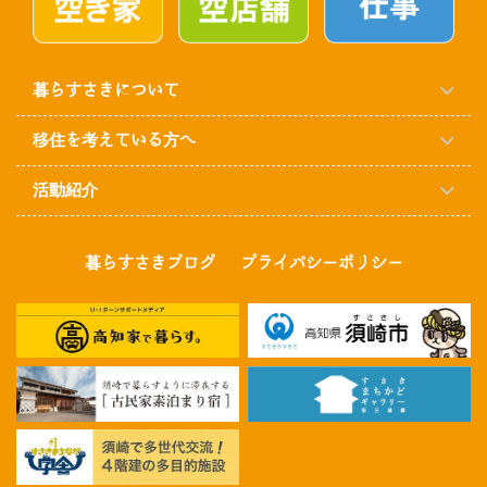
暮らすさきについて
移住を考えている方へ
活動紹介
暮らすさきブログ
プライバシーポリシー