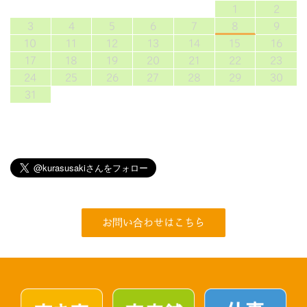
1
2
3
4
5
6
7
8
9
10
11
12
13
14
15
16
17
18
19
20
21
22
23
24
25
26
27
28
29
30
31
お問い合わせはこちら