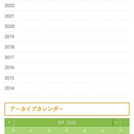
2022
2021
2020
2019
2018
2017
2016
2015
2014
アーカイブカレンダー
<
>
8月 2026
▼
月
火
水
木
金
土
日