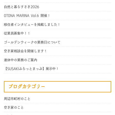
自然と暮らすさき2026
OTONA MARINA Vol.6 開催！
移住者インタビューを掲載しました！
従業員募集中！！
ゴールデンウィークの業務日について
空き家相談会を開催します！
連休中の業務のご案内
【SUSAKIふらっとまっぷ】展示中！
ブログカテゴリー
周辺市町村のこと
空き家のこと