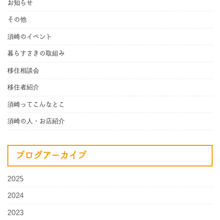
お知らせ
その他
須崎のイベント
暮らすさきの取組み
移住相談会
移住者紹介
須崎ってこんなとこ
須崎の人・お店紹介
ブログアーカイブ
2025
2024
2023