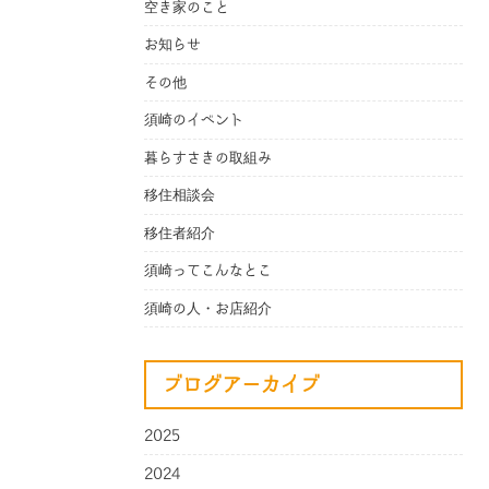
空き家のこと
お知らせ
その他
須崎のイベント
暮らすさきの取組み
移住相談会
移住者紹介
須崎ってこんなとこ
須崎の人・お店紹介
ブログアーカイブ
2025
2024