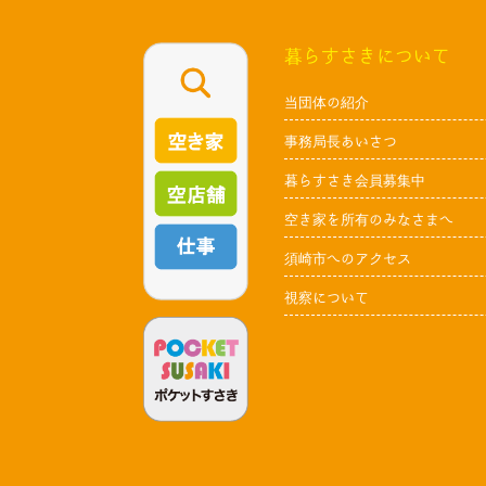
暮らすさきについて
当団体の紹介
事務局長あいさつ
暮らすさき会員募集中
空き家を所有のみなさまへ
須崎市へのアクセス
視察について