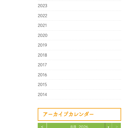
2023
2022
2021
2020
2019
2018
2017
2016
2015
2014
アーカイブカレンダー
<
>
8月 2026
▼