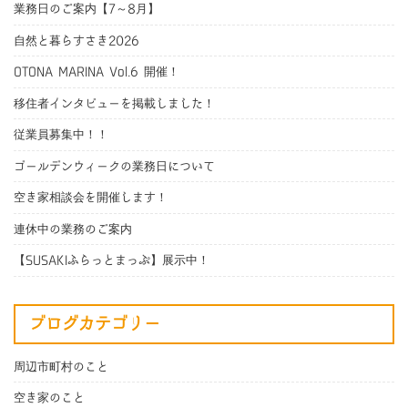
業務日のご案内【7～8月】
自然と暮らすさき2026
OTONA MARINA Vol.6 開催！
移住者インタビューを掲載しました！
従業員募集中！！
ゴールデンウィークの業務日について
空き家相談会を開催します！
連休中の業務のご案内
【SUSAKIふらっとまっぷ】展示中！
ブログカテゴリー
周辺市町村のこと
空き家のこと