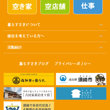
暮らすさきについて
移住を考えている方へ
活動紹介
暮らすさきブログ
プライバシーポリシー