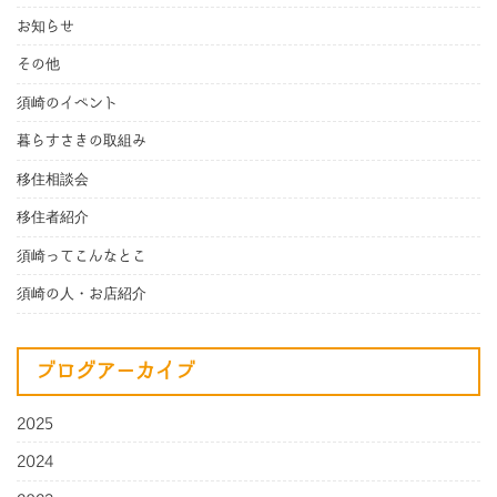
お知らせ
その他
須崎のイベント
暮らすさきの取組み
移住相談会
移住者紹介
須崎ってこんなとこ
須崎の人・お店紹介
ブログアーカイブ
2025
2024