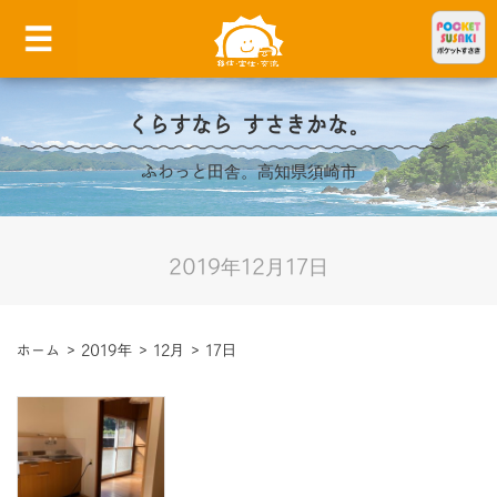
くらすなら すさきかな。
ふわっと田舎。高知県須崎市
2019年12月17日
ホーム
>
2019年
>
12月
>
17日