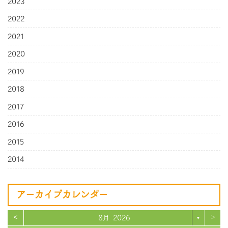
2023
2022
2021
2020
2019
2018
2017
2016
2015
2014
アーカイブカレンダー
<
>
8月 2026
▼