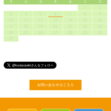
月
火
水
木
金
土
日
1
2
3
4
5
6
7
8
9
10
11
12
13
14
15
16
17
18
19
20
21
22
23
24
25
26
27
28
29
30
31
お問い合わせはこちら