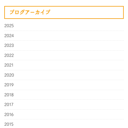
ブログアーカイブ
2025
2024
2023
2022
2021
2020
2019
2018
2017
2016
2015