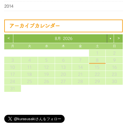
2014
アーカイブカレンダー
<
>
8月 2026
▼
月
火
水
木
金
土
日
1
2
3
4
5
6
7
8
9
10
11
12
13
14
15
16
17
18
19
20
21
22
23
24
25
26
27
28
29
30
31