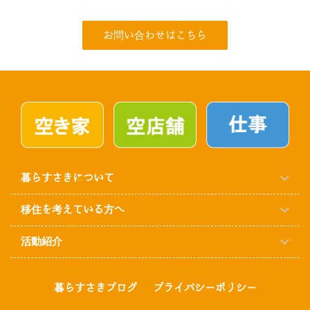
お問い合わせはこちら
暮らすさきについて
移住を考えている方へ
活動紹介
暮らすさきブログ
プライバシーポリシー