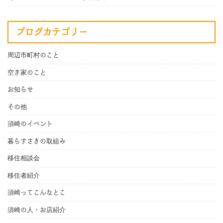
ブログカテゴリー
周辺市町村のこと
空き家のこと
お知らせ
その他
須崎のイベント
暮らすさきの取組み
移住相談会
移住者紹介
須崎ってこんなとこ
須崎の人・お店紹介