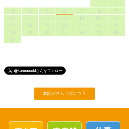
1
2
3
4
5
6
7
8
9
10
11
12
13
14
15
16
17
18
19
20
21
22
23
24
25
26
27
28
29
30
31
お問い合わせはこちら