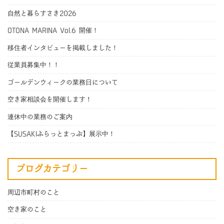
自然と暮らすさき2026
OTONA MARINA Vol.6 開催！
移住者インタビューを掲載しました！
従業員募集中！！
ゴールデンウィークの業務日について
空き家相談会を開催します！
連休中の業務のご案内
【SUSAKIふらっとまっぷ】展示中！
ブログカテゴリー
周辺市町村のこと
空き家のこと