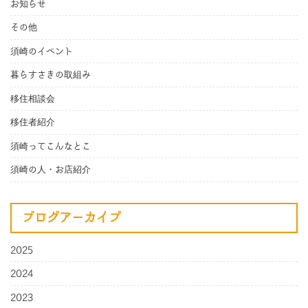
お知らせ
その他
須崎のイベント
暮らすさきの取組み
移住相談会
移住者紹介
須崎ってこんなとこ
須崎の人・お店紹介
ブログアーカイブ
2025
2024
2023