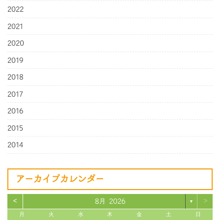
2022
2021
2020
2019
2018
2017
2016
2015
2014
アーカイブカレンダー
<
>
8月 2026
▼
月
火
水
木
金
土
日