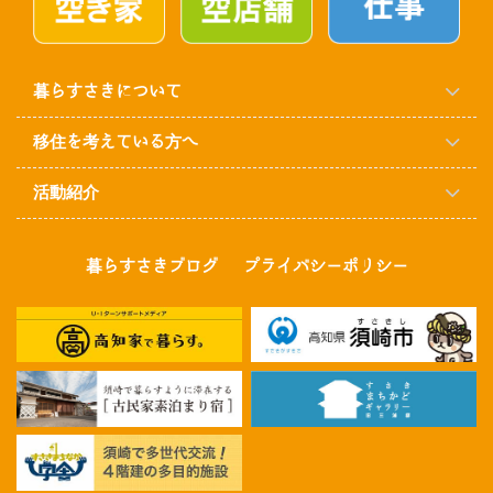
暮らすさきについて
移住を考えている方へ
活動紹介
暮らすさきブログ
プライバシーポリシー