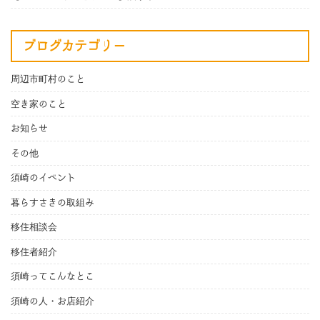
ブログカテゴリー
周辺市町村のこと
空き家のこと
お知らせ
その他
須崎のイベント
暮らすさきの取組み
移住相談会
移住者紹介
須崎ってこんなとこ
須崎の人・お店紹介