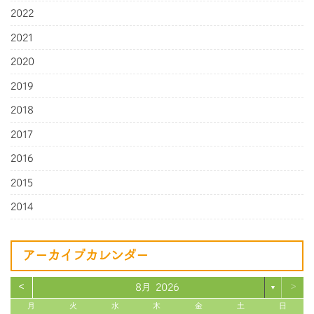
2022
2021
2020
2019
2018
2017
2016
2015
2014
アーカイブカレンダー
<
>
8月 2026
▼
月
火
水
木
金
土
日