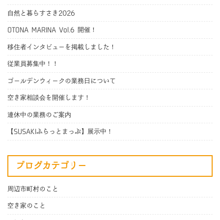
自然と暮らすさき2026
OTONA MARINA Vol.6 開催！
移住者インタビューを掲載しました！
従業員募集中！！
ゴールデンウィークの業務日について
空き家相談会を開催します！
連休中の業務のご案内
【SUSAKIふらっとまっぷ】展示中！
ブログカテゴリー
周辺市町村のこと
空き家のこと