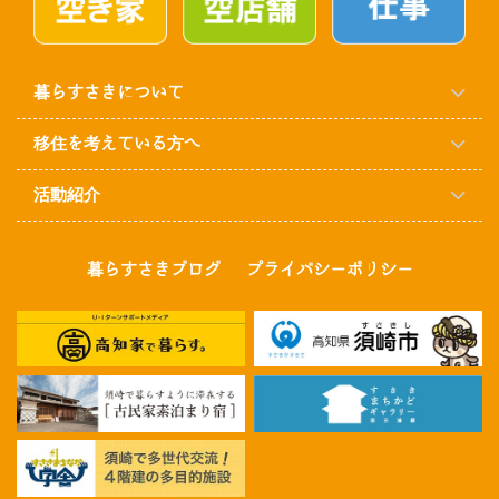
暮らすさきについて
移住を考えている方へ
活動紹介
暮らすさきブログ
プライバシーポリシー