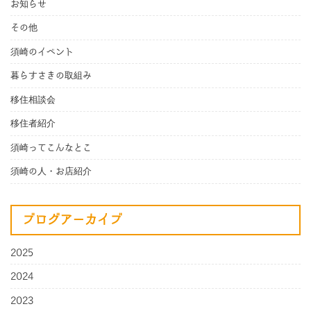
お知らせ
その他
須崎のイベント
暮らすさきの取組み
移住相談会
移住者紹介
須崎ってこんなとこ
須崎の人・お店紹介
ブログアーカイブ
2025
2024
2023