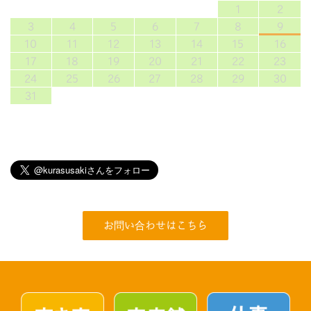
1
2
3
4
5
6
7
8
9
10
11
12
13
14
15
16
17
18
19
20
21
22
23
24
25
26
27
28
29
30
31
お問い合わせはこちら