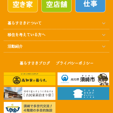
暮らすさきについて
移住を考えている方へ
活動紹介
暮らすさきブログ
プライバシーポリシー