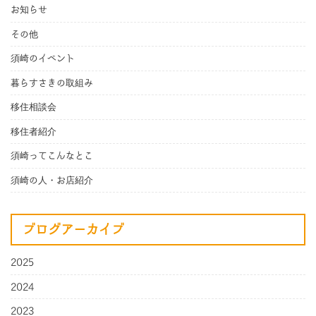
お知らせ
その他
須崎のイベント
暮らすさきの取組み
移住相談会
移住者紹介
須崎ってこんなとこ
須崎の人・お店紹介
ブログアーカイブ
2025
2024
2023