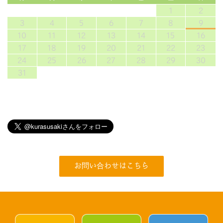
1
2
3
4
5
6
7
8
9
10
11
12
13
14
15
16
17
18
19
20
21
22
23
24
25
26
27
28
29
30
31
お問い合わせはこちら