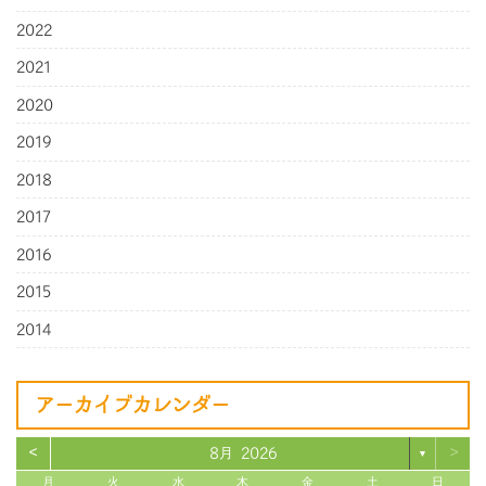
2022
2021
2020
2019
2018
2017
2016
2015
2014
アーカイブカレンダー
<
>
8月 2026
▼
月
火
水
木
金
土
日