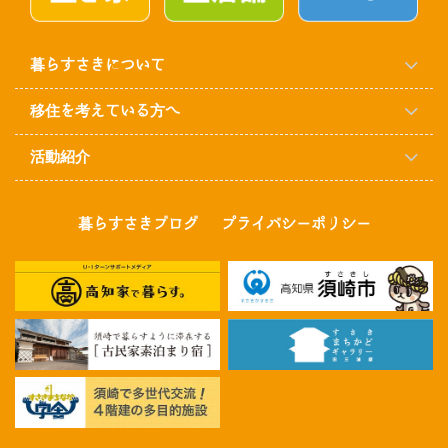
暮らすさきについて
移住を考えている方へ
活動紹介
暮らすさきブログ
プライバシーポリシー