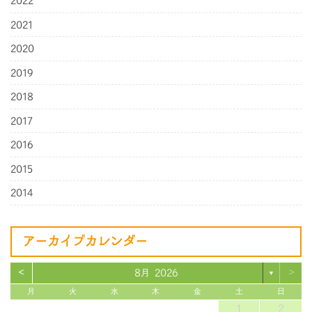
2022
2021
2020
2019
2018
2017
2016
2015
2014
アーカイブカレンダー
<
>
8月 2026
▼
月
火
水
木
金
土
日
1
2