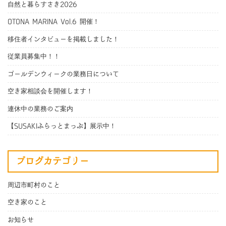
自然と暮らすさき2026
OTONA MARINA Vol.6 開催！
移住者インタビューを掲載しました！
従業員募集中！！
ゴールデンウィークの業務日について
空き家相談会を開催します！
連休中の業務のご案内
【SUSAKIふらっとまっぷ】展示中！
ブログカテゴリー
周辺市町村のこと
空き家のこと
お知らせ