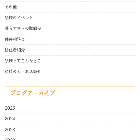
その他
須崎のイベント
暮らすさきの取組み
移住相談会
移住者紹介
須崎ってこんなとこ
須崎の人・お店紹介
ブログアーカイブ
2025
2024
2023