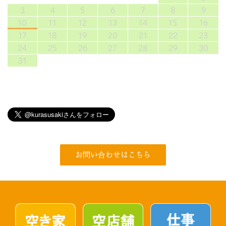
3
4
5
6
7
8
9
10
11
12
13
14
15
16
17
18
19
20
21
22
23
24
25
26
27
28
29
30
31
お問い合わせはこちら