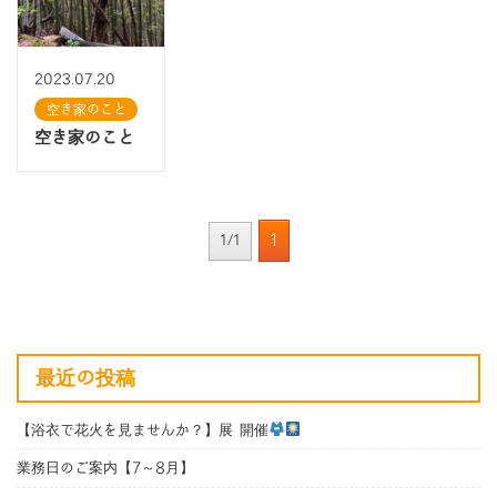
2023.07.20
空き家のこと
空き家のこと
1
1/1
最近の投稿
【浴衣で花火を見ませんか？】展 開催
業務日のご案内【7～8月】