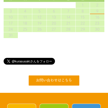
1
2
3
4
5
6
7
8
9
10
11
12
13
14
15
16
17
18
19
20
21
22
23
24
25
26
27
28
29
30
31
お問い合わせはこちら