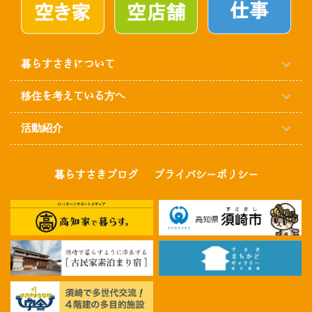
暮らすさきについて
移住を考えている方へ
活動紹介
暮らすさきブログ
プライバシーポリシー