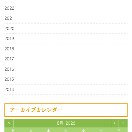
2022
2021
2020
2019
2018
2017
2016
2015
2014
アーカイブカレンダー
<
>
8月 2026
▼
月
火
水
木
金
土
日