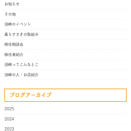
お知らせ
その他
須崎のイベント
暮らすさきの取組み
移住相談会
移住者紹介
須崎ってこんなとこ
須崎の人・お店紹介
ブログアーカイブ
2025
2024
2023