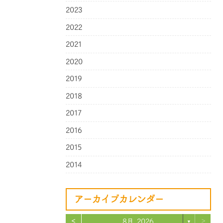
2023
2022
2021
2020
2019
2018
2017
2016
2015
2014
アーカイブカレンダー
<
>
8月 2026
▼