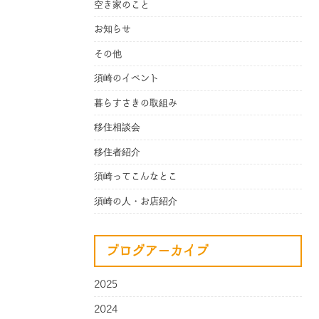
空き家のこと
お知らせ
その他
須崎のイベント
暮らすさきの取組み
移住相談会
移住者紹介
須崎ってこんなとこ
須崎の人・お店紹介
ブログアーカイブ
2025
2024