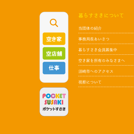
暮らすさきについて
当団体の紹介
事務局長あいさつ
暮らすさき会員募集中
空き家を所有のみなさまへ
須崎市へのアクセス
視察について