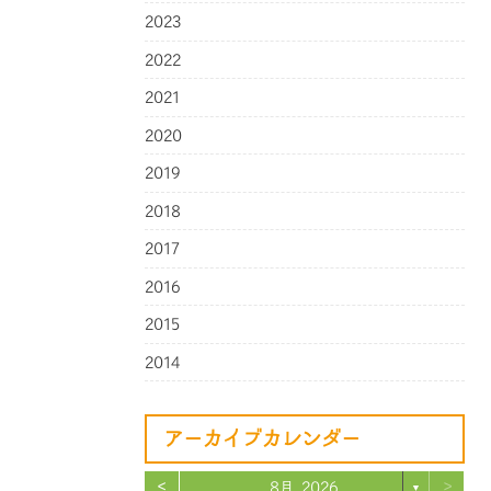
2023
2022
2021
2020
2019
2018
2017
2016
2015
2014
アーカイブカレンダー
<
>
8月 2026
▼