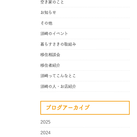
空き家のこと
お知らせ
その他
須崎のイベント
暮らすさきの取組み
移住相談会
移住者紹介
須崎ってこんなとこ
須崎の人・お店紹介
ブログアーカイブ
2025
2024