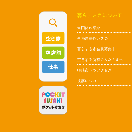
暮らすさきについて
当団体の紹介
事務局長あいさつ
暮らすさき会員募集中
空き家を所有のみなさまへ
須崎市へのアクセス
視察について