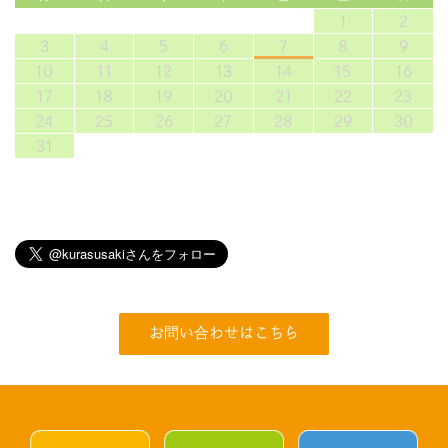
1
2
3
4
5
6
7
8
9
10
11
12
13
14
15
16
17
18
19
20
21
22
23
24
25
26
27
28
29
30
31
お問い合わせはこちら