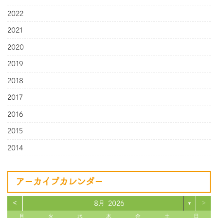
2022
2021
2020
2019
2018
2017
2016
2015
2014
アーカイブカレンダー
<
>
8月 2026
▼
月
火
水
木
金
土
日