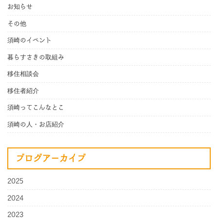
お知らせ
その他
須崎のイベント
暮らすさきの取組み
移住相談会
移住者紹介
須崎ってこんなとこ
須崎の人・お店紹介
ブログアーカイブ
2025
2024
2023