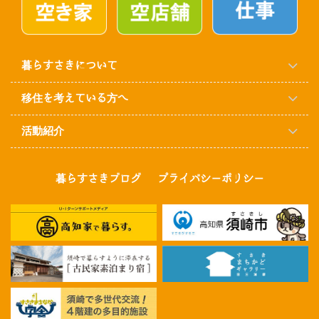
暮らすさきについて
移住を考えている方へ
活動紹介
暮らすさきブログ
プライバシーポリシー