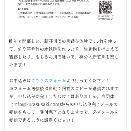
昨年も開催した、新荘川での川遊び体験です♪竹を使っ
て、釣り竿や竹の水鉄砲を作ったり、生き物を捕まえて
観察したり。もちろん川で泳いで、存分に新荘川を楽し
みます！
お申込みは
こちらのフォーム
より行ってください！
※フォーム送信後は自動で回答のコピーが送信されます
が、申し込みが完了したわけではありません。当団体
（info@kurasusaki.com)からの申し込み完了メールの
受信をもって、受付完了となりますので、必ずメールを
受信できるように設定ください！