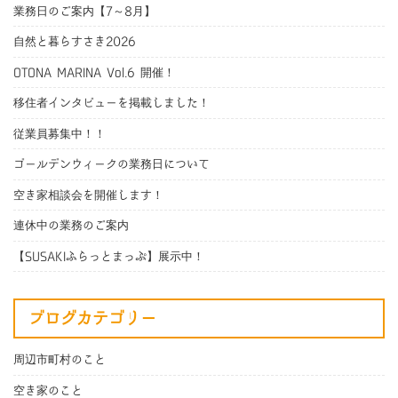
業務日のご案内【7～8月】
自然と暮らすさき2026
OTONA MARINA Vol.6 開催！
移住者インタビューを掲載しました！
従業員募集中！！
ゴールデンウィークの業務日について
空き家相談会を開催します！
連休中の業務のご案内
【SUSAKIふらっとまっぷ】展示中！
ブログカテゴリー
周辺市町村のこと
空き家のこと