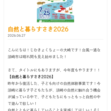
自然と暮らすさき2026
2026.06.27
こんにちは！じむきょくちょーの大崎です！台風一過な
須崎市は晴れ間も見え始めました！
さて、タイトルにもありますが、今年度もやります！！
【自然と暮らすさき2026】
昨年から復活した、子ども向けの自然体験事業です！今
須崎に暮らす子どもたちが、須崎の自然に触れ合う機会
が減っている中で、子どもたちにもっともっと自然の中
で遊んで欲しい！
自然とともに暮らしていることを実感してほしい！そし