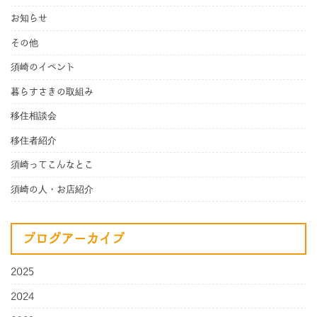
お知らせ
その他
須崎のイベント
暮らすさきの取組み
移住相談会
移住者紹介
須崎ってこんなとこ
須崎の人・お店紹介
ブログアーカイブ
2025
2024