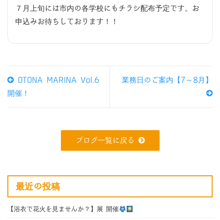
７月上旬には市内の各学校にもチラシ配布予定です。お
申込みお待ちしております！！
OTONA MARINA Vol.6
業務日のご案内【7～8月】
開催！
ブログ一覧に戻る
最近の投稿
【浴衣で花火を見ませんか？】展 開催