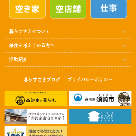
暮らすさきについて
移住を考えている方へ
活動紹介
暮らすさきブログ
プライバシーポリシー