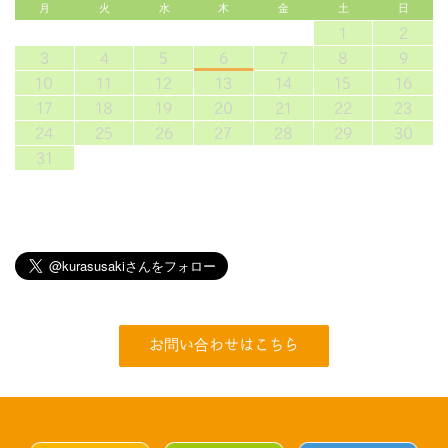
月
火
水
木
金
土
日
1
2
3
4
5
6
7
8
9
10
11
12
13
14
15
16
17
18
19
20
21
22
23
24
25
26
27
28
29
30
31
お問い合わせはこちら