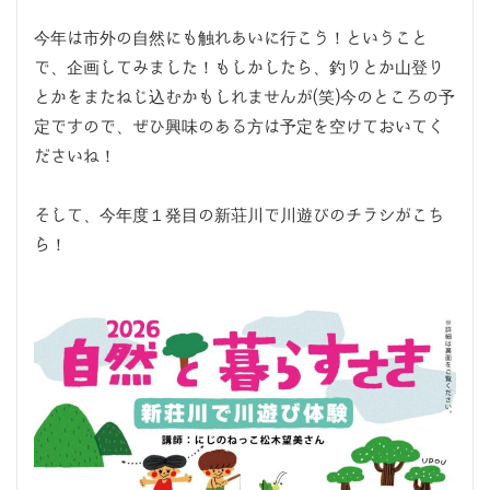
今年は市外の自然にも触れあいに行こう！ということ
で、企画してみました！もしかしたら、釣りとか山登り
とかをまたねじ込むかもしれませんが(笑)今のところの予
定ですので、ぜひ興味のある方は予定を空けておいてく
ださいね！
そして、今年度１発目の新荘川で川遊びのチラシがこち
ら！