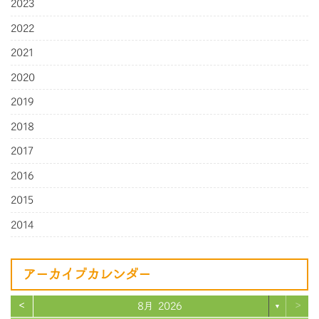
2023
2022
2021
2020
2019
2018
2017
2016
2015
2014
アーカイブカレンダー
<
>
8月 2026
▼