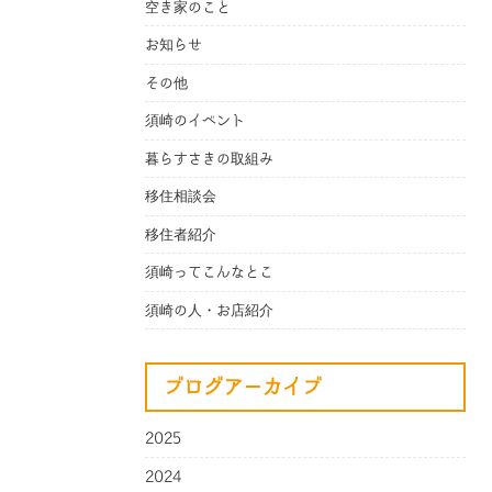
空き家のこと
お知らせ
その他
須崎のイベント
暮らすさきの取組み
移住相談会
移住者紹介
須崎ってこんなとこ
須崎の人・お店紹介
ブログアーカイブ
2025
2024