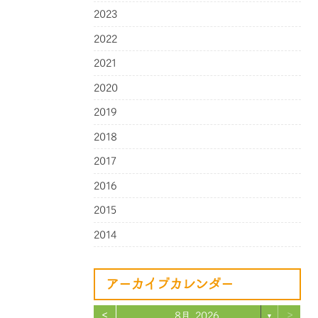
2023
2022
2021
2020
2019
2018
2017
2016
2015
2014
アーカイブカレンダー
<
>
8月 2026
▼