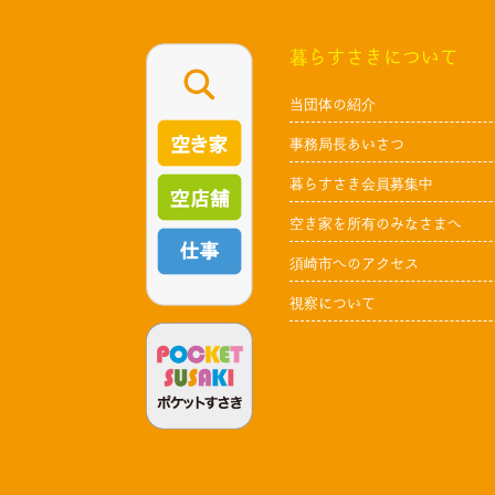
暮らすさきについて
当団体の紹介
事務局長あいさつ
暮らすさき会員募集中
空き家を所有のみなさまへ
須崎市へのアクセス
視察について