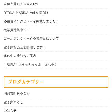
自然と暮らすさき2026
OTONA MARINA Vol.6 開催！
移住者インタビューを掲載しました！
従業員募集中！！
ゴールデンウィークの業務日について
空き家相談会を開催します！
連休中の業務のご案内
【SUSAKIふらっとまっぷ】展示中！
ブログカテゴリー
周辺市町村のこと
空き家のこと
お知らせ