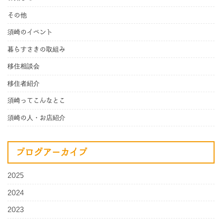
その他
須崎のイベント
暮らすさきの取組み
移住相談会
移住者紹介
須崎ってこんなとこ
須崎の人・お店紹介
ブログアーカイブ
2025
2024
2023