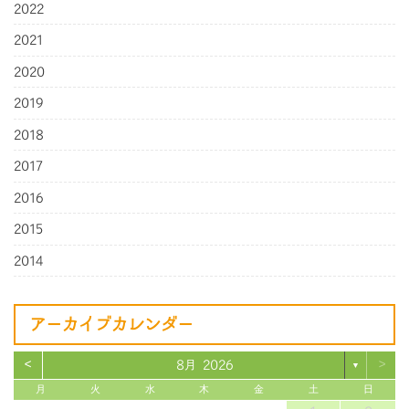
2022
2021
2020
2019
2018
2017
2016
2015
2014
アーカイブカレンダー
<
>
8月 2026
▼
月
火
水
木
金
土
日