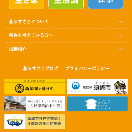
暮らすさきについて
移住を考えている方へ
活動紹介
暮らすさきブログ
プライバシーポリシー