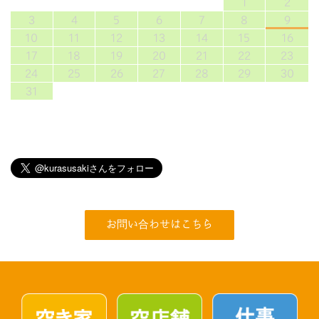
1
2
3
4
5
6
7
8
9
10
11
12
13
14
15
16
17
18
19
20
21
22
23
24
25
26
27
28
29
30
31
お問い合わせはこちら