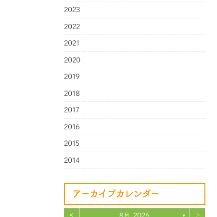
2023
2022
2021
2020
2019
2018
2017
2016
2015
2014
アーカイブカレンダー
<
>
8月 2026
▼