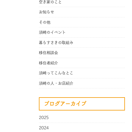
空き家のこと
お知らせ
その他
須崎のイベント
暮らすさきの取組み
移住相談会
移住者紹介
須崎ってこんなとこ
須崎の人・お店紹介
ブログアーカイブ
2025
2024