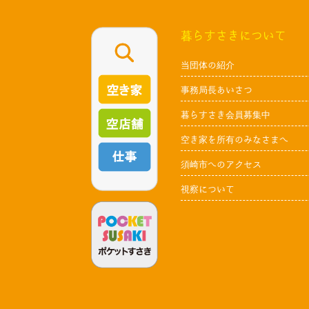
暮らすさきについて
当団体の紹介
事務局長あいさつ
暮らすさき会員募集中
空き家を所有のみなさまへ
須崎市へのアクセス
視察について