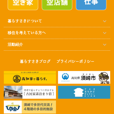
暮らすさきについて
移住を考えている方へ
活動紹介
暮らすさきブログ
プライバシーポリシー