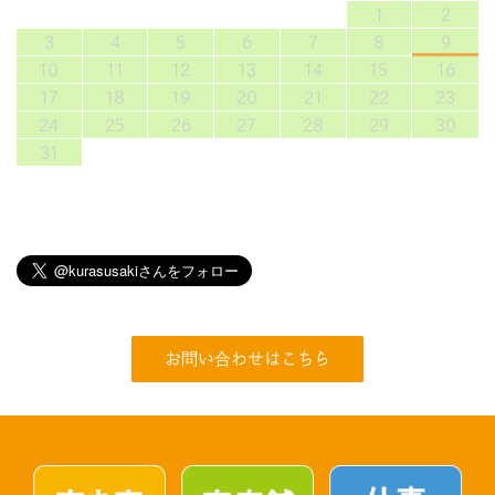
1
2
3
4
5
6
7
8
9
10
11
12
13
14
15
16
17
18
19
20
21
22
23
24
25
26
27
28
29
30
31
お問い合わせはこちら