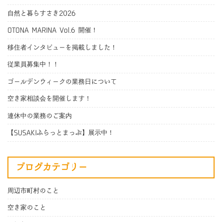
自然と暮らすさき2026
OTONA MARINA Vol.6 開催！
移住者インタビューを掲載しました！
従業員募集中！！
ゴールデンウィークの業務日について
空き家相談会を開催します！
連休中の業務のご案内
【SUSAKIふらっとまっぷ】展示中！
ブログカテゴリー
周辺市町村のこと
空き家のこと