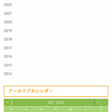
2022
2021
2020
2019
2018
2017
2016
2015
2014
アーカイブカレンダー
<
>
8月 2026
▼
月
火
水
木
金
土
日