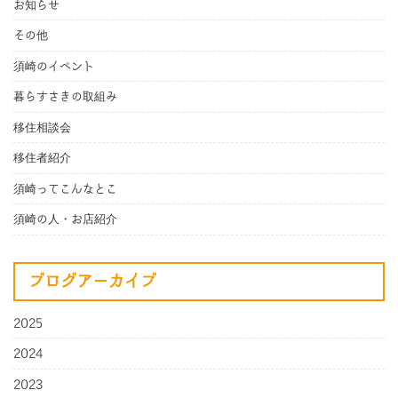
お知らせ
その他
須崎のイベント
暮らすさきの取組み
移住相談会
移住者紹介
須崎ってこんなとこ
須崎の人・お店紹介
ブログアーカイブ
2025
2024
2023