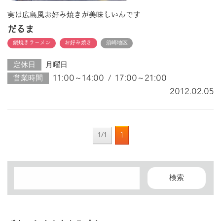
実は広島風お好み焼きが美味しいんです
だるま
鍋焼きラーメン
お好み焼き
須崎地区
定休日
月曜日
営業時間
11:00～14:00 / 17:00～21:00
2012.02.05
1
1/1