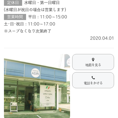
定休日
水曜日・第一日曜日
(水曜日が祝日の場合は営業します)
営業時間
平日：11:00～15:00
土･日･祝日：11:00～17:00
※スープなくなり次第終了
2020.04.01
地図を見る
電話をかける