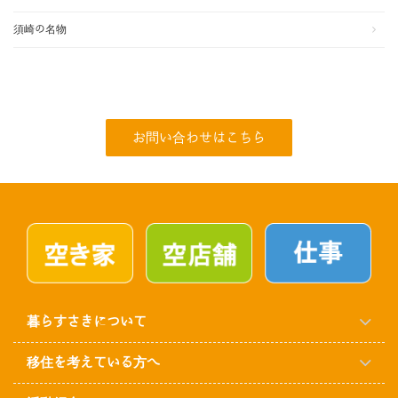
須崎の名物
お問い合わせはこちら
暮らすさきについて
移住を考えている方へ