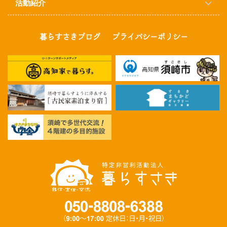
活動紹介
暮らすさきブログ
プライバシーポリシー