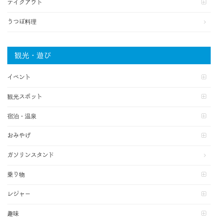
テイクアウト
うつぼ料理
観光・遊び
イベント
観光スポット
宿泊・温泉
おみやげ
ガソリンスタンド
乗り物
レジャー
趣味