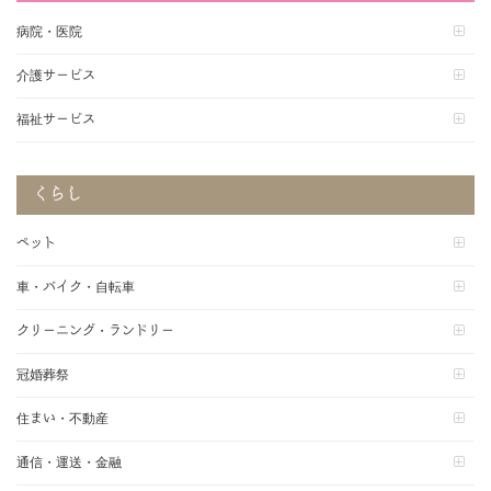
病院・医院
介護サービス
福祉サービス
くらし
ペット
車・バイク・自転車
クリーニング・ランドリー
冠婚葬祭
住まい・不動産
通信・運送・金融