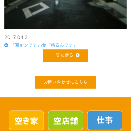
2017.04.21
「写ルンです」de「移るんです」
一覧に戻る
お問い合わせはこちら