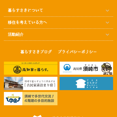
暮らすさきについて
移住を考えている方へ
活動紹介
暮らすさきブログ
プライバシーポリシー