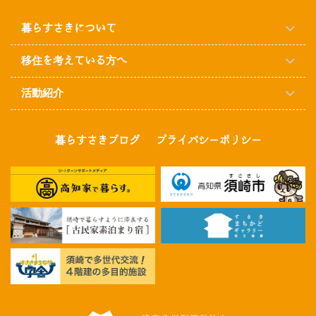
暮らすさきについて
移住を考えている方へ
活動紹介
暮らすさきブログ
プライバシーポリシー