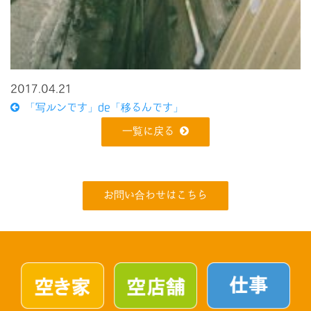
2017.04.21
「写ルンです」de「移るんです」
一覧に戻る
お問い合わせはこちら