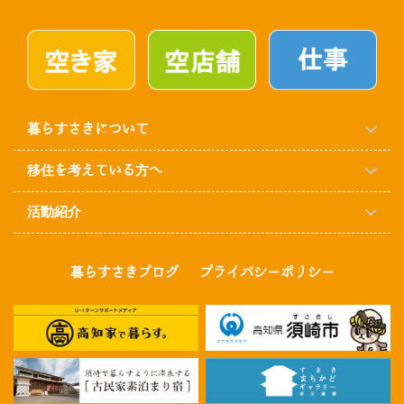
暮らすさきについて
移住を考えている方へ
活動紹介
暮らすさきブログ
プライバシーポリシー