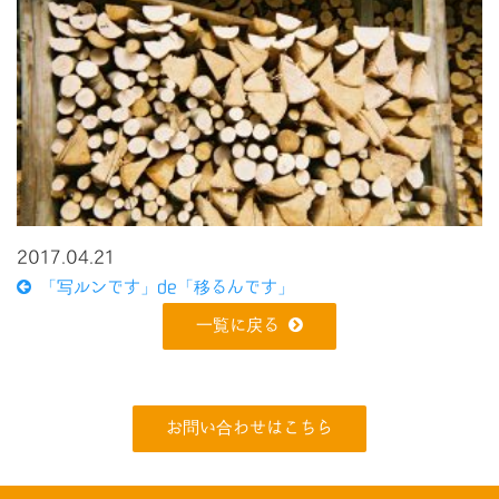
2017.04.21
「写ルンです」de「移るんです」
一覧に戻る
お問い合わせはこちら