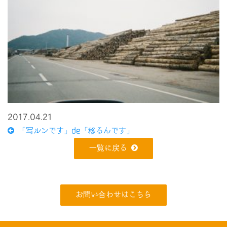
2017.04.21
「写ルンです」de「移るんです」
一覧に戻る
お問い合わせはこちら