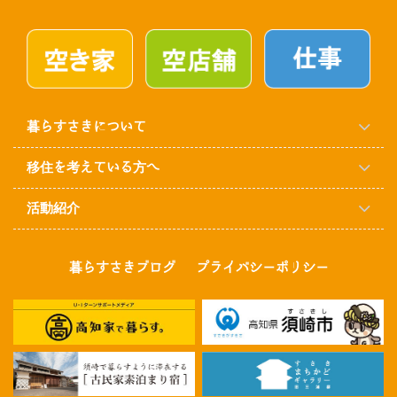
暮らすさきについて
移住を考えている方へ
活動紹介
暮らすさきブログ
プライバシーポリシー