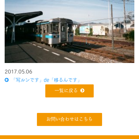
2017.05.06
「写ルンです」de「移るんです」
一覧に戻る
お問い合わせはこちら