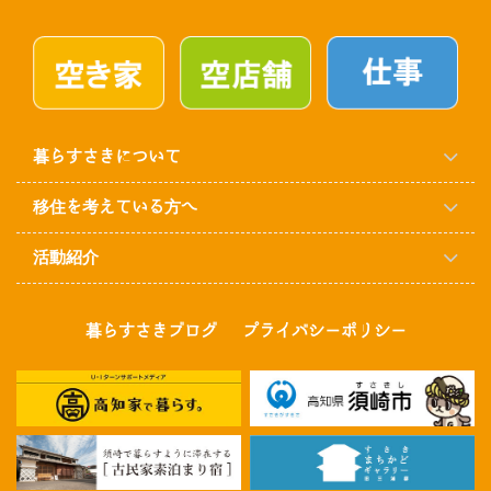
暮らすさきについて
移住を考えている方へ
活動紹介
暮らすさきブログ
プライバシーポリシー