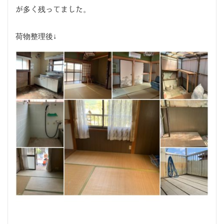
が多く残ってました。
荷物整理後↓