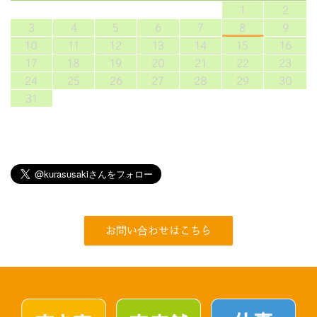
1
2
3
4
5
6
7
8
9
10
11
12
13
14
15
16
17
18
19
20
21
22
23
24
25
26
27
28
29
30
31
お問い合わせはこちら