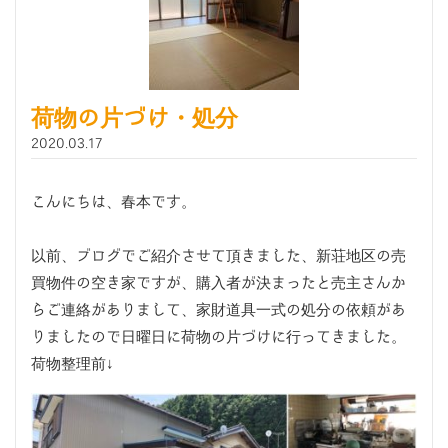
荷物の片づけ・処分
2020.03.17
こんにちは、春本です。
以前、ブログでご紹介させて頂きました、新荘地区の売
買物件の空き家ですが、購入者が決まったと売主さんか
らご連絡がありまして、家財道具一式の処分の依頼があ
りましたので日曜日に荷物の片づけに行ってきました。
荷物整理前↓