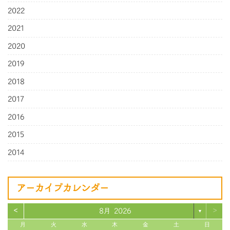
2022
2021
2020
2019
2018
2017
2016
2015
2014
アーカイブカレンダー
<
>
8月 2026
▼
月
火
水
木
金
土
日