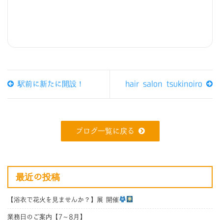
駅前に新たに開設！
hair salon tsukinoiro
ブログ一覧に戻る
最近の投稿
【浴衣で花火を見ませんか？】展 開催
業務日のご案内【7～8月】