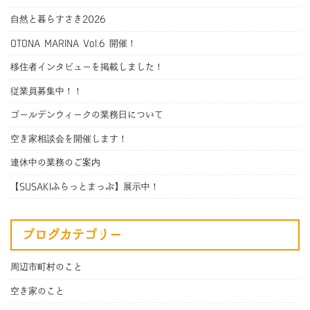
自然と暮らすさき2026
OTONA MARINA Vol.6 開催！
移住者インタビューを掲載しました！
従業員募集中！！
ゴールデンウィークの業務日について
空き家相談会を開催します！
連休中の業務のご案内
【SUSAKIふらっとまっぷ】展示中！
ブログカテゴリー
周辺市町村のこと
空き家のこと