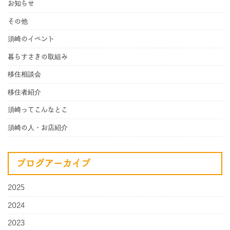
お知らせ
その他
須崎のイベント
暮らすさきの取組み
移住相談会
移住者紹介
須崎ってこんなとこ
須崎の人・お店紹介
ブログアーカイブ
2025
2024
2023