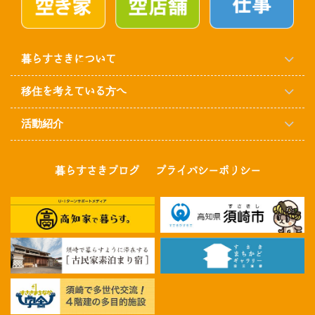
暮らすさきについて
移住を考えている方へ
活動紹介
暮らすさきブログ
プライバシーポリシー