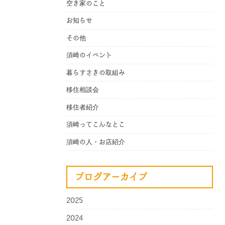
空き家のこと
お知らせ
その他
須崎のイベント
暮らすさきの取組み
移住相談会
移住者紹介
須崎ってこんなとこ
須崎の人・お店紹介
ブログアーカイブ
2025
2024