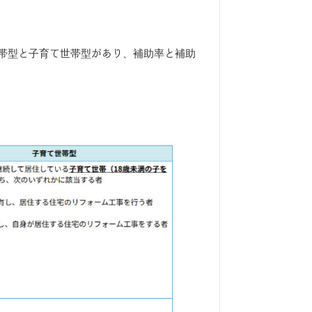
帯型と子育て世帯型があり、補助率と補助