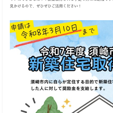
見かけるので、ぜひぜひご活用ください！