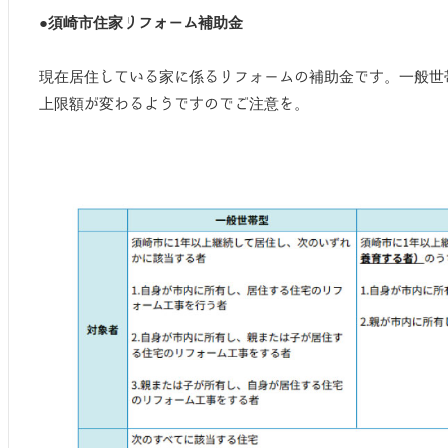
●須崎市住家リフォーム補助金
現在居住している家に係るリフォームの補助金です。一般世
上限額が変わるようですのでご注意を。