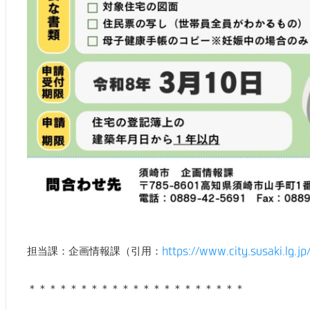
担当課：企画情報課（引用：
https://www.city.susaki.lg.j
＊＊＊＊＊＊＊＊＊＊＊＊＊＊＊＊＊＊＊＊＊