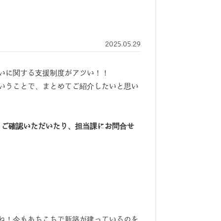
2025.05.29
いに関する支援制度がアツい！！
いうことで、まとめてご紹介したいと思い
をご確認いただいたり、担当課にお問合せ
ね！今もあちこちで新築が建っているのを