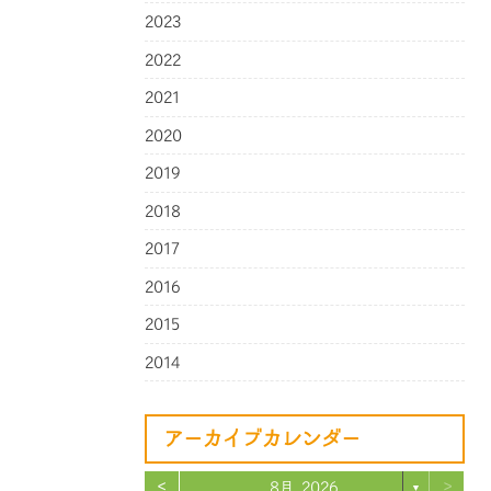
2023
2022
2021
2020
2019
2018
2017
2016
2015
2014
アーカイブカレンダー
<
>
8月 2026
▼