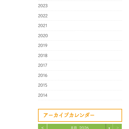
2023
2022
2021
2020
2019
2018
2017
2016
2015
2014
アーカイブカレンダー
<
>
8月 2026
▼