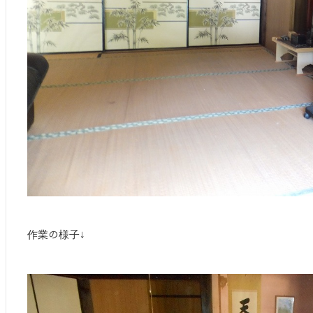
作業の様子↓