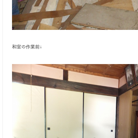
和室の作業前↓