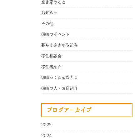
空き家のこと
お知らせ
その他
須崎のイベント
暮らすさきの取組み
移住相談会
移住者紹介
須崎ってこんなとこ
須崎の人・お店紹介
ブログアーカイブ
2025
2024