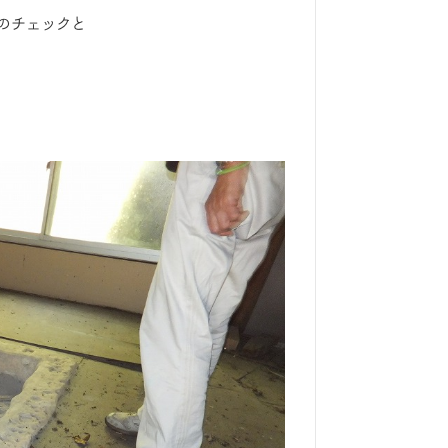
のチェックと