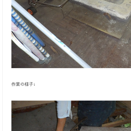
作業の様子↓