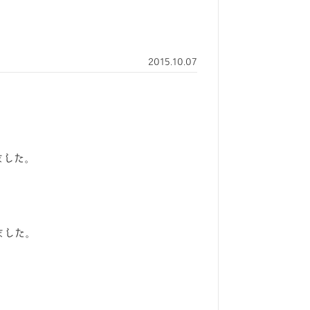
2015.10.07
ました。
ました。