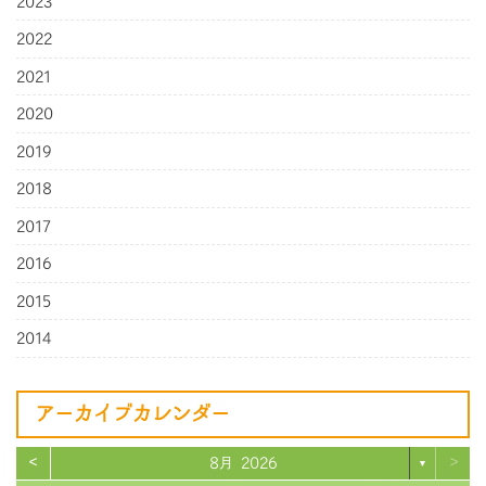
2023
2022
2021
2020
2019
2018
2017
2016
2015
2014
アーカイブカレンダー
<
>
8月 2026
▼