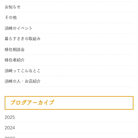
お知らせ
その他
須崎のイベント
暮らすさきの取組み
移住相談会
移住者紹介
須崎ってこんなとこ
須崎の人・お店紹介
ブログアーカイブ
2025
2024