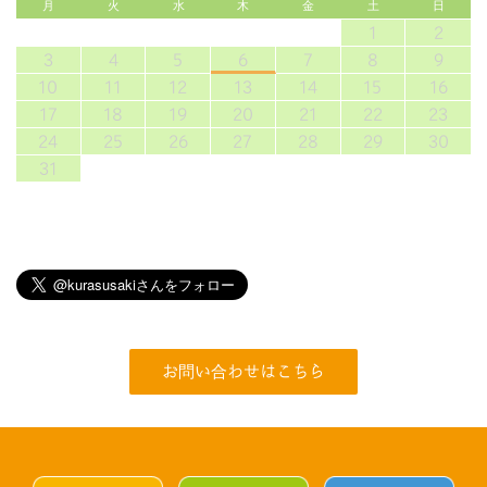
月
火
水
木
金
土
日
1
2
3
4
5
6
7
8
9
10
11
12
13
14
15
16
17
18
19
20
21
22
23
24
25
26
27
28
29
30
31
お問い合わせはこちら