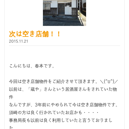
次は空き店舗！！
2015.11.21
こんにちは、春本です。
今回は空き店舗物件をご紹介させて頂きます。＼(^o^)／
以前は、「蔵や」さんという居酒屋さんをされていた物
件
なんですが、3年前にやめられて今は空き店舗物件です。
須崎の方は良く行かれていたお店かも・・・・
事務局長も以前は良く利用していたと言うておりまし
た。