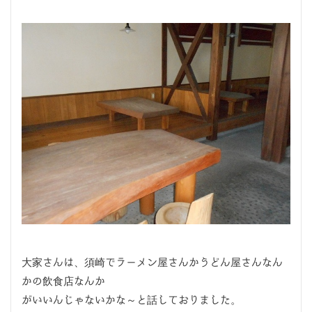
大家さんは、須崎でラーメン屋さんかうどん屋さんなん
かの飲食店なんか
がいいんじゃないかな～と話しておりました。