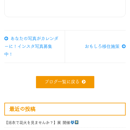
あなたの写真がカレンダ
ーに！インスタ写真募集
おもしろ移住施策
中！
ブログ一覧に戻る
最近の投稿
【浴衣で花火を見ませんか？】展 開催