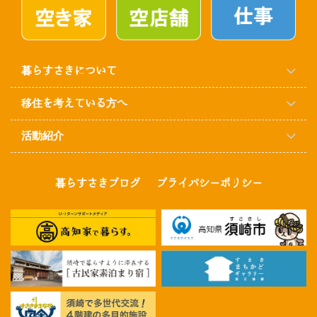
暮らすさきについて
移住を考えている方へ
活動紹介
暮らすさきブログ
プライバシーポリシー