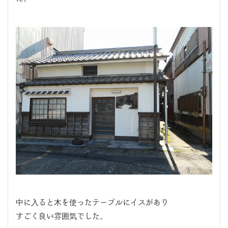
中に入ると木を使ったテーブルにイスがあり
すごく良い雰囲気でした。