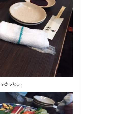
しいかったょ）