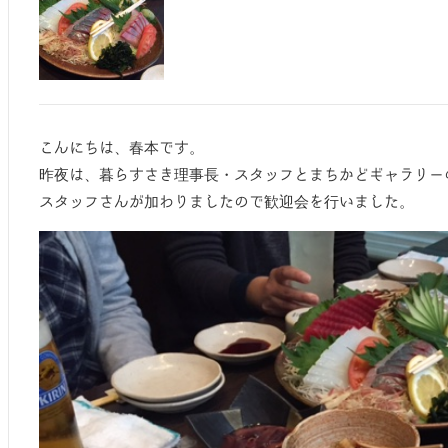
こんにちは、春本です。
昨夜は、暮らすさき理事長・スタッフとまちかどギャラリー
スタッフさんが加わりましたので歓迎会を行いました。