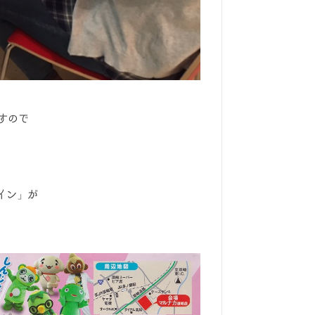
すので
イン」が