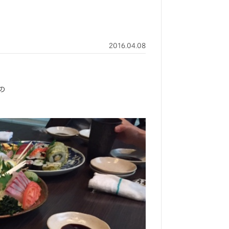
2016.04.08
の