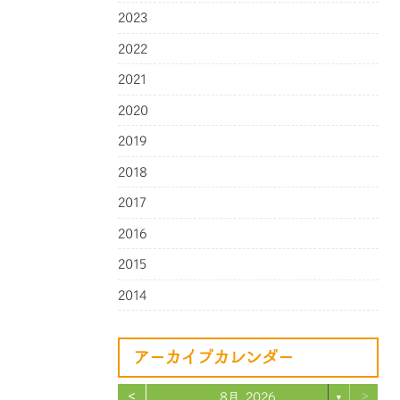
2023
2022
2021
2020
2019
2018
2017
2016
2015
2014
アーカイブカレンダー
<
>
8月 2026
▼