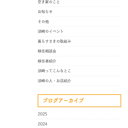
空き家のこと
お知らせ
その他
須崎のイベント
暮らすさきの取組み
移住相談会
移住者紹介
須崎ってこんなとこ
須崎の人・お店紹介
ブログアーカイブ
2025
2024