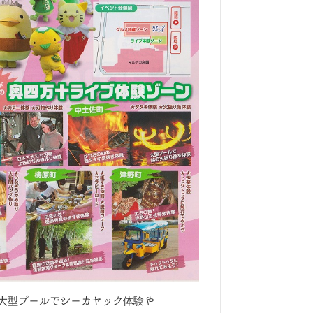
大型プールでシーカヤック体験や