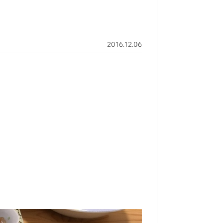
2016.12.06