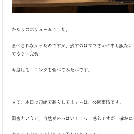
かなりのボリュームでした。
食べきれなかったのですが、残すのはママさんに申し訳なか
てもらい完食。
今度はモーニングを食べてみたいです。
さて、本日の須崎で暮らしてます～は、公園事情です。
田舎というと、自然がいっぱい！！って感じですが、確かに