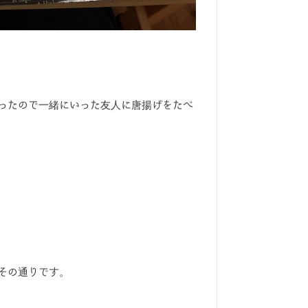
ったので一緒にいった友人に唐揚げをたべ
その通りです。