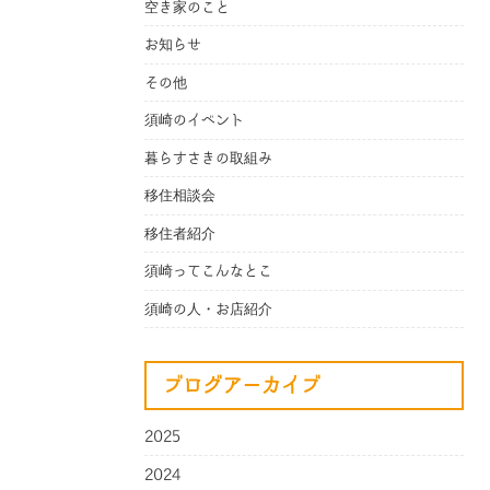
空き家のこと
お知らせ
その他
須崎のイベント
暮らすさきの取組み
移住相談会
移住者紹介
須崎ってこんなとこ
須崎の人・お店紹介
ブログアーカイブ
2025
2024