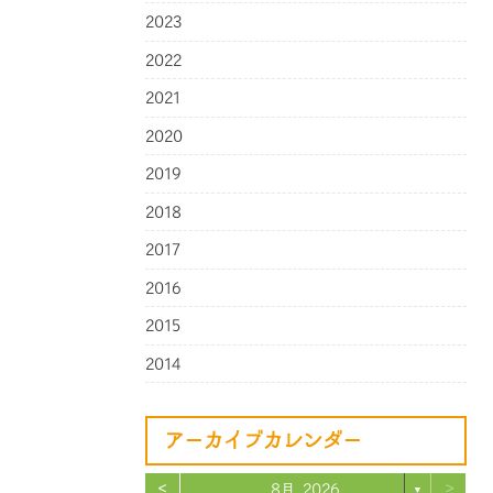
2023
2022
2021
2020
2019
2018
2017
2016
2015
2014
アーカイブカレンダー
<
>
8月 2026
▼