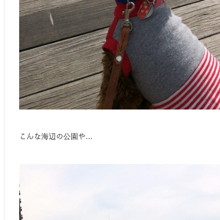
こんな海辺の公園や…