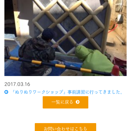
2017.03.16
『ぬりぬりワークショップ』事前講習に行ってきました。
一覧に戻る
お問い合わせはこちら