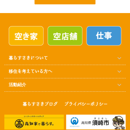
暮らすさきについて
移住を考えている方へ
活動紹介
暮らすさきブログ
プライバシーポリシー