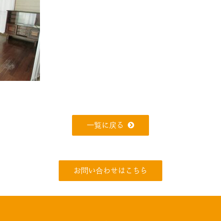
一覧に戻る
お問い合わせはこちら