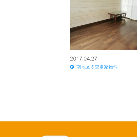
2017.04.27
南地区の空き家物件