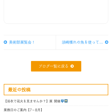
美術部展覧会！
須崎獲れの魚を使って…
ブログ一覧に戻る
最近の投稿
【浴衣で花火を見ませんか？】展 開催
業務日のご案内【7～8月】