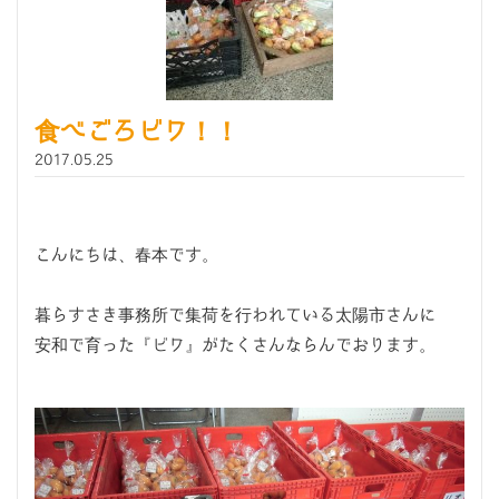
食べごろビワ！！
2017.05.25
こんにちは、春本です。
暮らすさき事務所で集荷を行われている太陽市さんに
安和で育った『ビワ』がたくさんならんでおります。