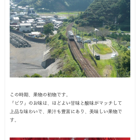
この時期、果物の初物です。
『ビワ』のお味は、ほどよい甘味と酸味がマッチして
上品な味わいで、果汁も豊富にあり、美味しい果物で
す。