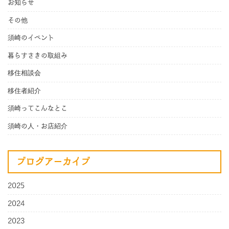
お知らせ
その他
須崎のイベント
暮らすさきの取組み
移住相談会
移住者紹介
須崎ってこんなとこ
須崎の人・お店紹介
ブログアーカイブ
2025
2024
2023