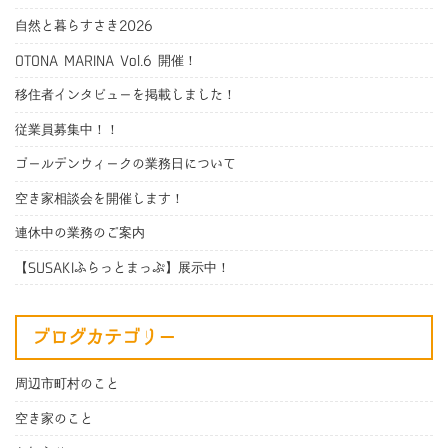
自然と暮らすさき2026
OTONA MARINA Vol.6 開催！
移住者インタビューを掲載しました！
従業員募集中！！
ゴールデンウィークの業務日について
空き家相談会を開催します！
連休中の業務のご案内
【SUSAKIふらっとまっぷ】展示中！
ブログカテゴリー
周辺市町村のこと
空き家のこと