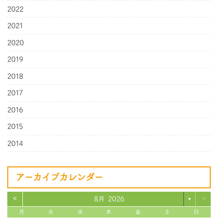
2022
2021
2020
2019
2018
2017
2016
2015
2014
アーカイブカレンダー
<
>
8月 2026
▼
月
火
水
木
金
土
日