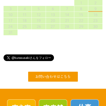
1
2
3
4
5
6
7
8
9
10
11
12
13
14
15
16
17
18
19
20
21
22
23
24
25
26
27
28
29
30
31
お問い合わせはこちら