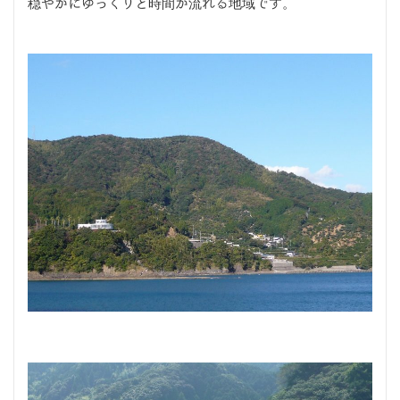
穏やかにゆっくりと時間が流れる地域です。