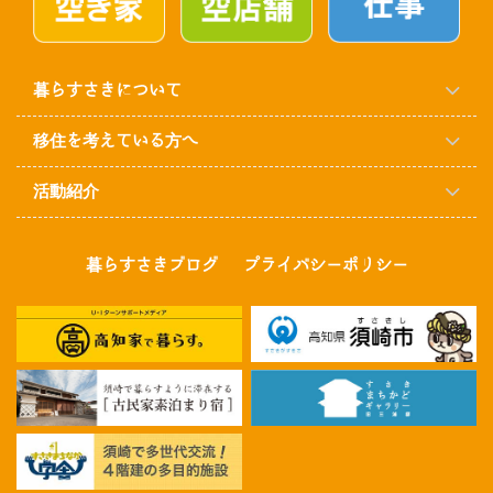
暮らすさきについて
移住を考えている方へ
活動紹介
暮らすさきブログ
プライバシーポリシー