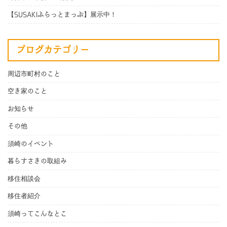
【SUSAKIふらっとまっぷ】展示中！
ブログカテゴリー
周辺市町村のこと
空き家のこと
お知らせ
その他
須崎のイベント
暮らすさきの取組み
移住相談会
移住者紹介
須崎ってこんなとこ