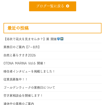
ブログ一覧に戻る
最近の投稿
【浴衣で花火を見ませんか？】展 開催
業務日のご案内【7～8月】
自然と暮らすさき2026
OTONA MARINA Vol.6 開催！
移住者インタビューを掲載しました！
従業員募集中！！
ゴールデンウィークの業務日について
空き家相談会を開催します！
連休中の業務のご案内