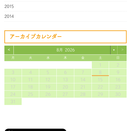
2015
2014
アーカイブカレンダー
<
>
8月 2026
▼
月
火
水
木
金
土
日
1
2
3
4
5
6
7
8
9
10
11
12
13
14
15
16
17
18
19
20
21
22
23
24
25
26
27
28
29
30
31