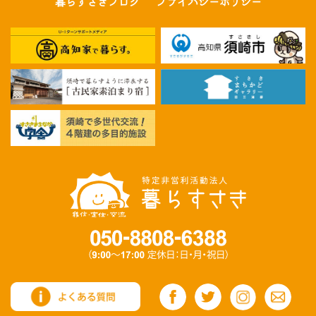
暮らすさきブログ
プライバシーポリシー