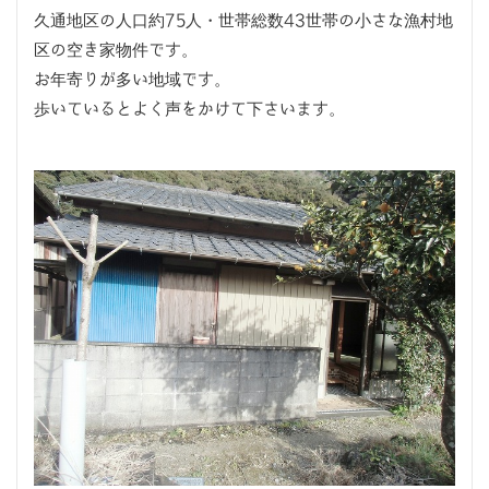
久通地区の人口約75人・世帯総数43世帯の小さな漁村地
区の空き家物件です。
お年寄りが多い地域です。
歩いているとよく声をかけて下さいます。