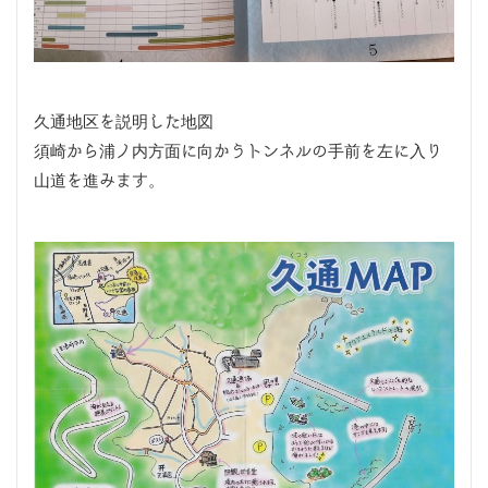
久通地区を説明した地図
須崎から浦ノ内方面に向かうトンネルの手前を左に入り
山道を進みます。