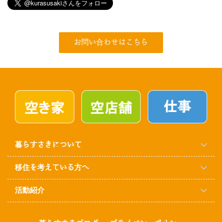
お問い合わせはこちら
暮らすさきについて
移住を考えている方へ
活動紹介