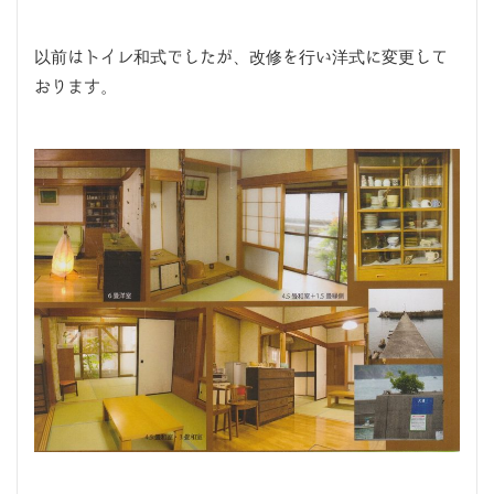
以前はトイレ和式でしたが、改修を行い洋式に変更して
おります。