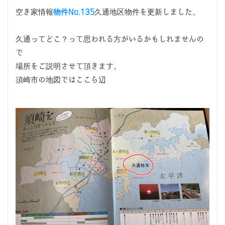
空き家情報
物件No.135
久通地区物件を更新しました。
久通ってどこ？って思われる方がいるかもしれませんの
で
場所をご説明させて頂きます。
須崎市の地図ではここら辺