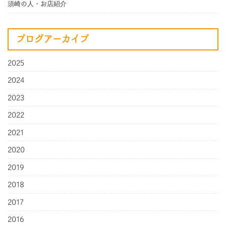
須崎の人・お店紹介
ブログアーカイブ
2025
2024
2023
2022
2021
2020
2019
2018
2017
2016