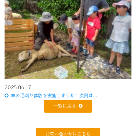
2025.06.17
羊の毛刈り体験を実施しました！次回は…
一覧に戻る
お問い合わせはこちら