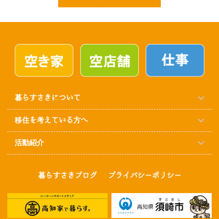
暮らすさきについて
移住を考えている方へ
活動紹介
暮らすさきブログ
プライバシーポリシー