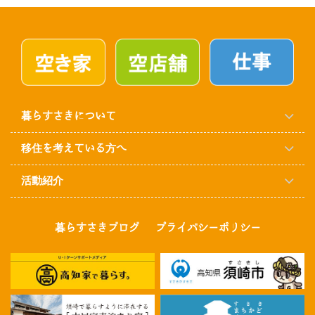
暮らすさきについて
移住を考えている方へ
活動紹介
暮らすさきブログ
プライバシーポリシー