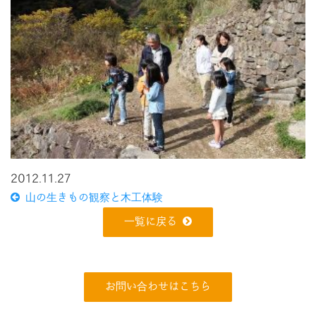
2012.11.27
山の生きもの観察と木工体験
一覧に戻る
お問い合わせはこちら