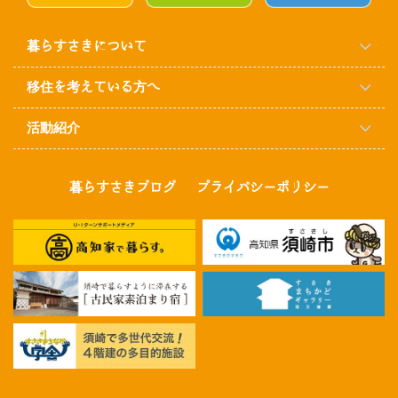
暮らすさきについて
移住を考えている方へ
活動紹介
暮らすさきブログ
プライバシーポリシー