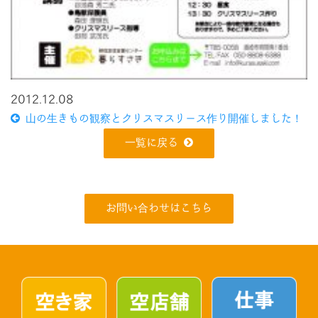
2012.12.08
山の生きもの観察とクリスマスリース作り開催しました！
一覧に戻る
お問い合わせはこちら