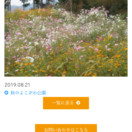
2019.08.21
秋のよこがわ公園
一覧に戻る
お問い合わせはこちら