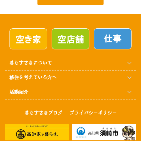
暮らすさきについて
移住を考えている方へ
活動紹介
暮らすさきブログ
プライバシーポリシー