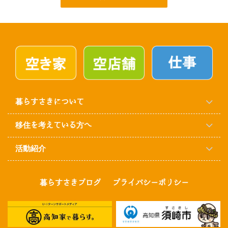
暮らすさきについて
移住を考えている方へ
活動紹介
暮らすさきブログ
プライバシーポリシー