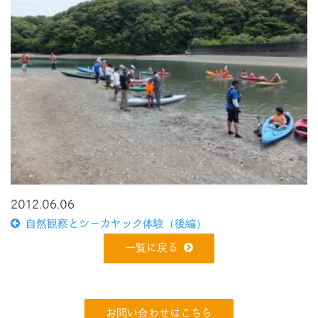
2012.06.06
自然観察とシーカヤック体験（後編）
一覧に戻る
お問い合わせはこちら