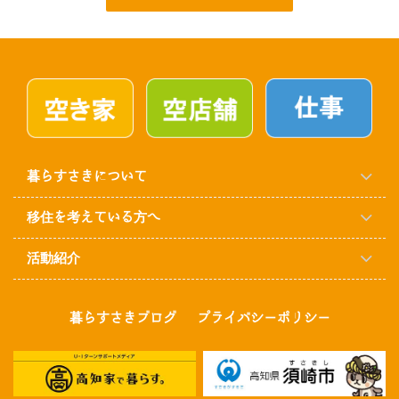
暮らすさきについて
移住を考えている方へ
活動紹介
暮らすさきブログ
プライバシーポリシー