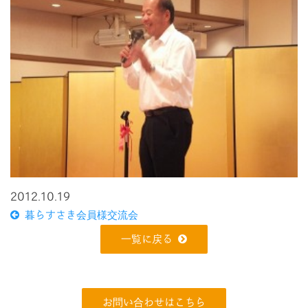
2012.10.19
暮らすさき会員様交流会
一覧に戻る
お問い合わせはこちら