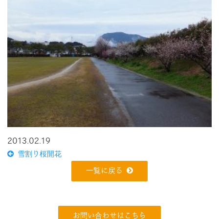
2013.02.19
雪割り桜開花
一覧に戻る
お問い合わせはこちら