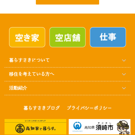
暮らすさきについて
移住を考えている方へ
活動紹介
暮らすさきブログ
プライバシーポリシー