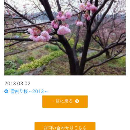
2013.03.02
雪割り桜～2013～
一覧に戻る
お問い合わせはこちら