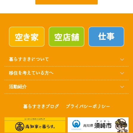
暮らすさきについて
移住を考えている方へ
活動紹介
暮らすさきブログ
プライバシーポリシー