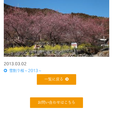
2013.03.02
雪割り桜～2013～
一覧に戻る
お問い合わせはこちら