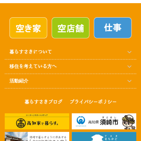
暮らすさきについて
移住を考えている方へ
活動紹介
暮らすさきブログ
プライバシーポリシー