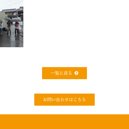
一覧に戻る
お問い合わせはこちら