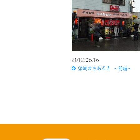
2012.06.16
須崎まちあるき ～前編～