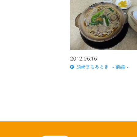
2012.06.16
須崎まちあるき ～前編～